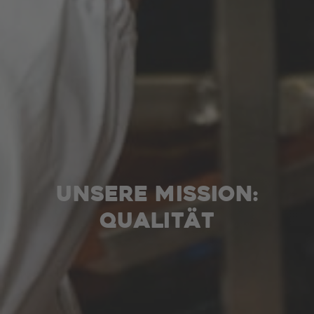
UNSERE MISSION:
QUALITÄT