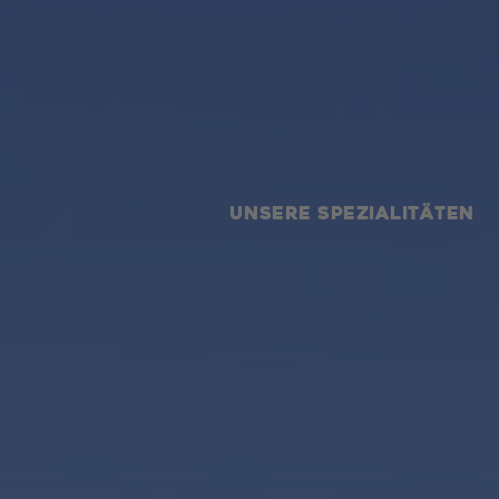
UNSERE SPEZIALITÄTEN