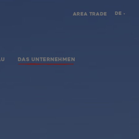
DE
AREA TRADE
AU
DAS UNTERNEHMEN