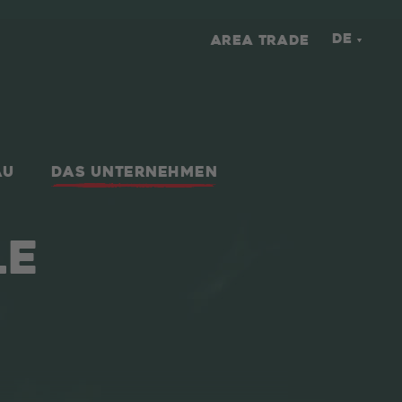
DE
AREA TRADE
AU
DAS UNTERNEHMEN
LE