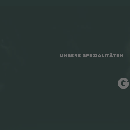
UNSERE SPEZIALITÄTEN
G