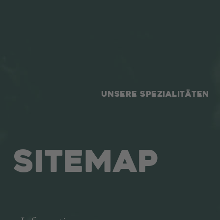
UNSERE SPEZIALITÄTEN
Sitemap