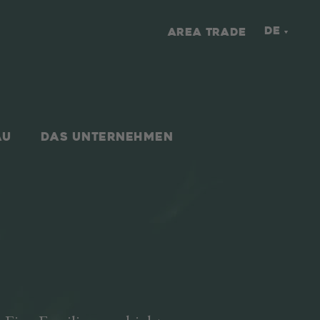
DE
AREA TRADE
AU
DAS UNTERNEHMEN