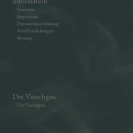
Information
Startseite
Impressum
Datenschutzerklärung
Veröffentlichungen
Sitemap
Der Vinschgau
Der Vinschgau