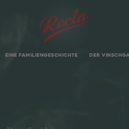
EINE FAMILIENGESCHICHTE
DER VINSCHG