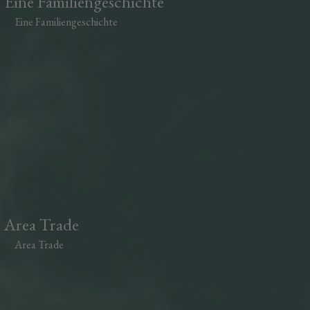
Eine Familiengeschichte
Eine Familiengeschichte
Area Trade
Area Trade