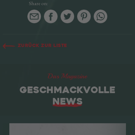
Share on:
Zurück zur Liste
Das Magazine
GESCHMACKVOLLE
NEWS