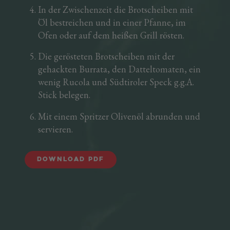
In der Zwischenzeit die Brotscheiben mit
Öl bestreichen und in einer Pfanne, im
Ofen oder auf dem heißen Grill rösten.
Die gerösteten Brotscheiben mit der
gehackten Burrata, den Datteltomaten, ein
wenig Rucola und Südtiroler Speck g.g.A.
Stick belegen.
Mit einem Spritzer Olivenöl abrunden und
servieren.
Download PDF