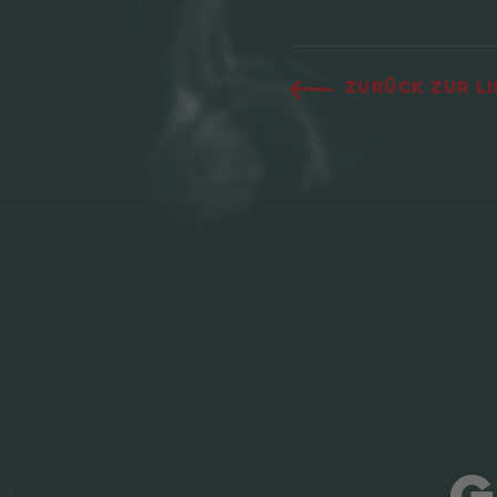
Zurück zur Li