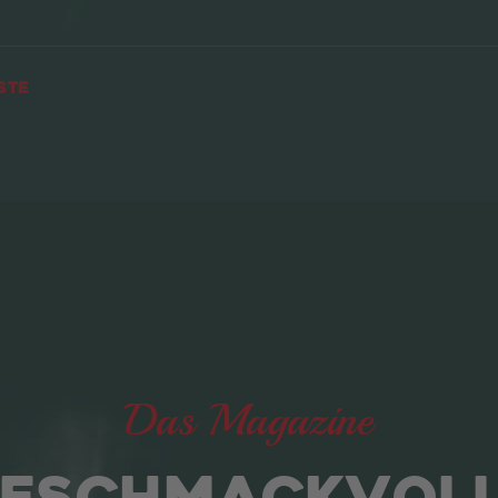
ste
Das Magazine