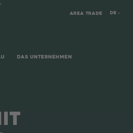
k
DE
AREA TRADE
AU
DAS UNTERNEHMEN
IT