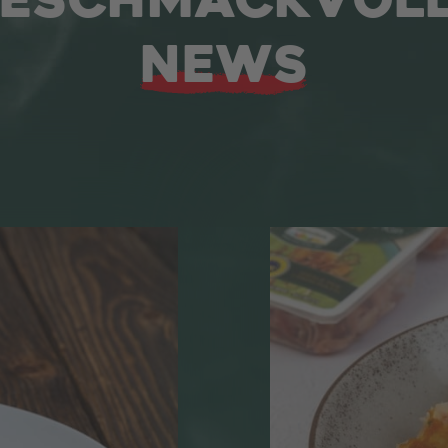
ESCHMACKVOL
NEWS