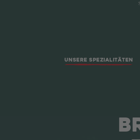
UNSERE SPEZIALITÄTEN
B