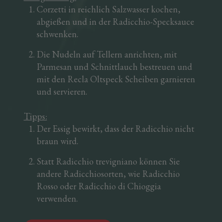
Corzetti in reichlich Salzwasser kochen,
abgießen und in der Radicchio-Specksauce
schwenken.
Die Nudeln auf Tellern anrichten, mit
Parmesan und Schnittlauch bestreuen und
mit den Recla Oltspeck Scheiben garnieren
und servieren.
Tipps:
Der Essig bewirkt, dass der Radicchio nicht
braun wird.
Statt Radicchio trevigniano können Sie
andere Radicchiosorten, wie Radicchio
Rosso oder Radicchio di Chioggia
verwenden.