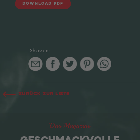
DOWNLOAD PDF
Share on:
Zurück zur Liste
Das Magazine