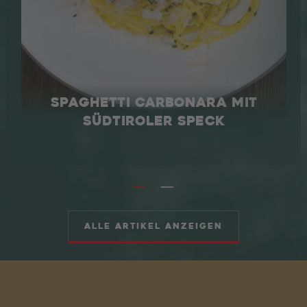
SPAGHETTI CARBONARA MIT
SÜDTIROLER SPECK
Alle Artikel anzeigen