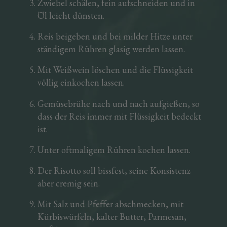
Zwiebel schälen, fein aufschneiden und in
Öl leicht dünsten.
Reis beigeben und bei milder Hitze unter
ständigem Rühren glasig werden lassen.
Mit Weißwein löschen und die Flüssigkeit
völlig einkochen lassen.
Gemüsebrühe nach und nach aufgießen, so
dass der Reis immer mit Flüssigkeit bedeckt
ist.
Unter oftmaligem Rühren kochen lassen.
Der Risotto soll bissfest, seine Konsistenz
aber cremig sein.
Mit Salz und Pfeffer abschmecken, mit
Kürbiswürfeln, kalter Butter, Parmesan,