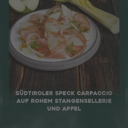
SÜDTIROLER SPECK CARPACCIO
AUF ROHEM STANGENSELLERIE
UND APFEL