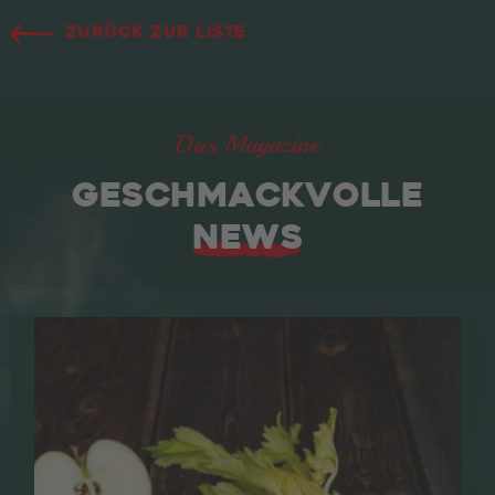
Zurück zur Liste
Das Magazine
GESCHMACKVOLLE
NEWS