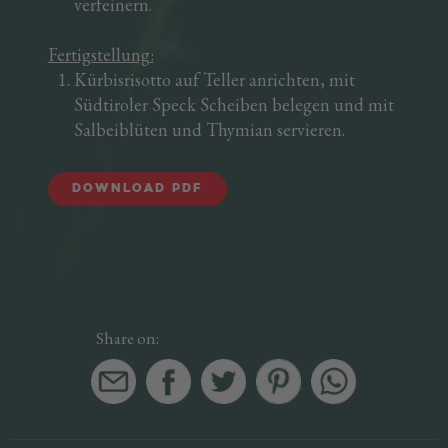
verfeinern.
Fertigstellung:
Kürbisrisotto auf Teller anrichten, mit
Südtiroler Speck Scheiben belegen und mit
Salbeiblüten und Thymian servieren.
DOWNLOAD PDF
Share on: