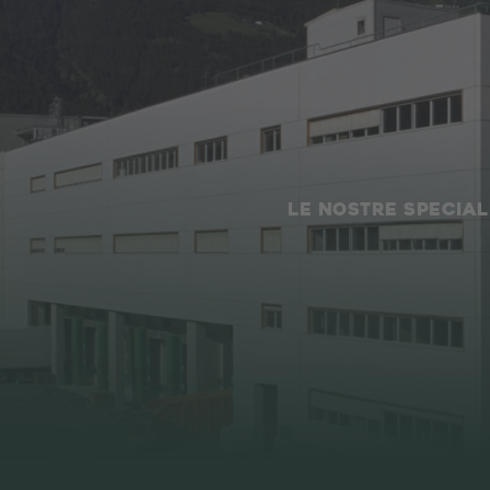
LE NOSTRE SPECIAL