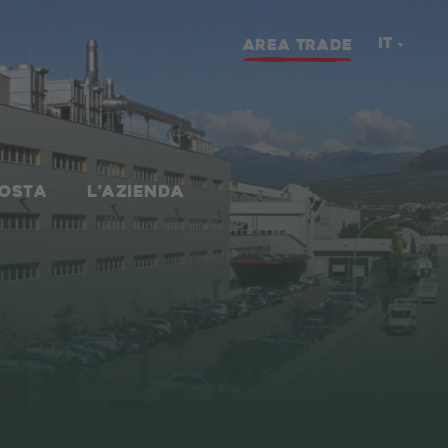
IT
AREA TRADE
NOSTA
L'AZIENDA