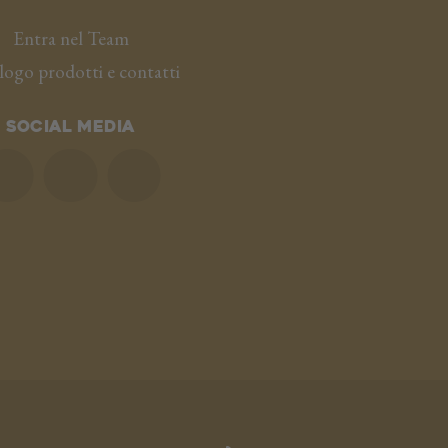
Entra nel Team
logo prodotti e contatti
SOCIAL MEDIA