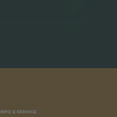
Info e service