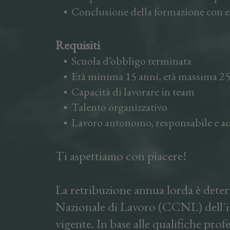
Conclusione della formazione con e
Requisiti
Scuola d’obbligo terminata
Età minima 15 anni, età massima 25
Capacità di lavorare in team
Talento organizzativo
Lavoro autonomo, responsabile e a
Ti aspettiamo con piacere!
La retribuzione annua lorda è deter
Nazionale di Lavoro (CCNL) dell'in
vigente. In base alle qualifiche profe