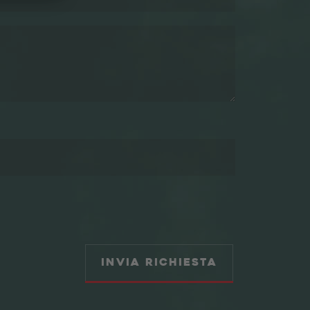
Invia richiesta