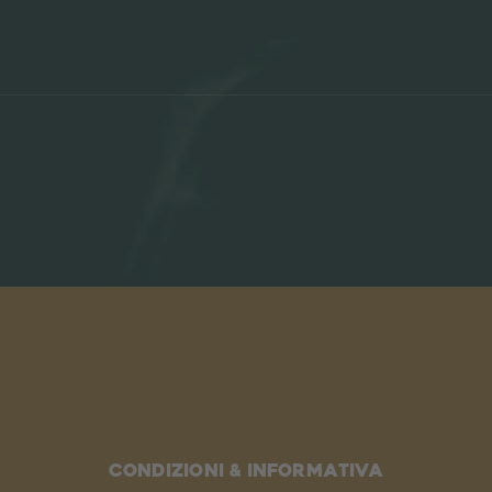
Condizioni & informativa