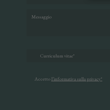
Curriculum vitae*
Accetto
l’informativa sulla privacy*