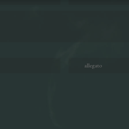
allegato