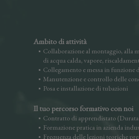
Ambito di attività
Collaborazione al montaggio, alla m
di acqua calda, vapore, riscaldament
Collegamento e messa in funzione 
Manutenzione e controllo delle con
Posa e installazione di tubazioni
Il tuo percorso formativo con noi
Contratto di apprendistato (Durata:
Formazione pratica in azienda indus
Frequenza delle lezioni teoriche pre