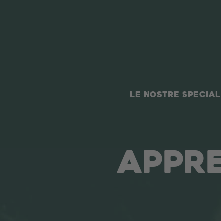
LE NOSTRE SPECIAL
APPRE