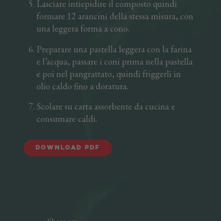
Lasciare intiepidire il composto quindi
formare 12 arancini della stessa misura, con
una leggera forma a cono.
Preparare una pastella leggera con la farina
e l’acqua, passare i coni prima nella pastella
e poi nel pangrattato, quindi friggerli in
olio caldo fino a doratura.
Scolare su carta assorbente da cucina e
consumare caldi.
Download PDF