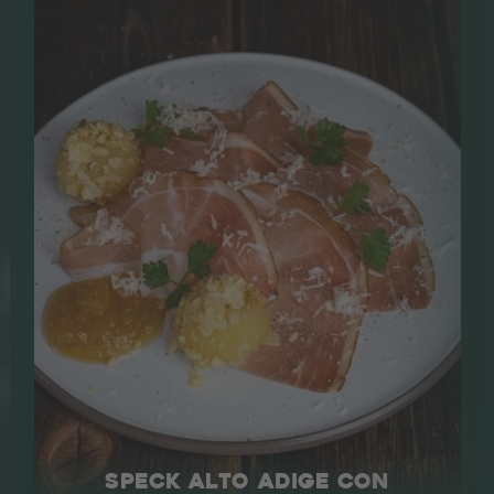
SPECK ALTO ADIGE CON