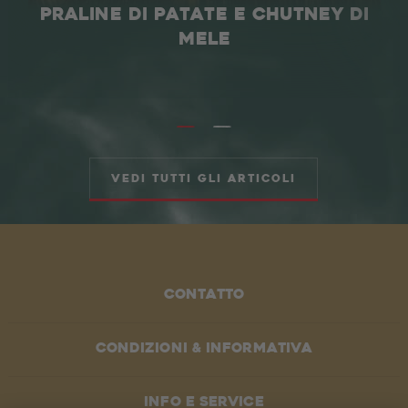
PRALINE DI PATATE E CHUTNEY DI
MELE
Vedi tutti gli articoli
Contatto
Condizioni & informativa
Info e service