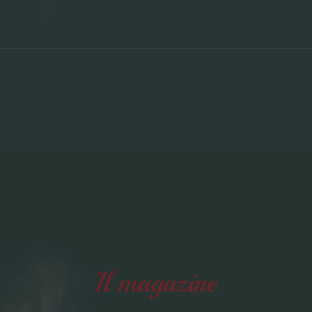
Il magazine