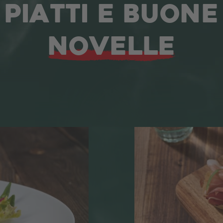
PIATTI E BUONE
NOVELLE