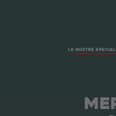
LE NOSTRE SPECIAL
MER