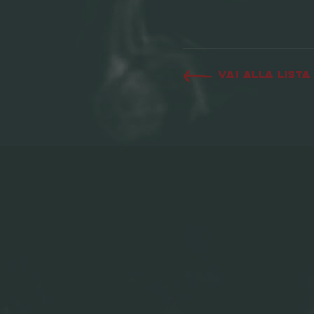
Vai alla lista