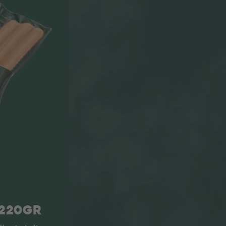
 220GR