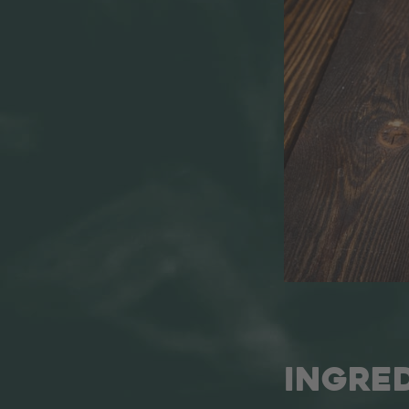
INGRED