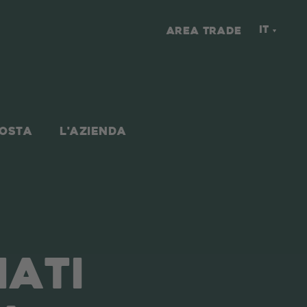
IT
AREA TRADE
NOSTA
L'AZIENDA
IATI