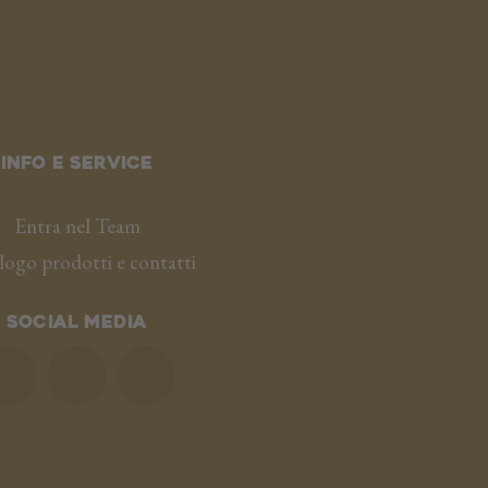
Info e service
Entra nel Team
logo prodotti e contatti
SOCIAL MEDIA