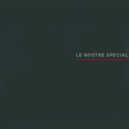
LE NOSTRE SPECIAL