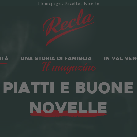
Homepage
.
Ricette
.
Ricette
ITÀ
UNA STORIA DI FAMIGLIA
IN VAL VE
Il magazine
PIATTI E BUONE
NOVELLE