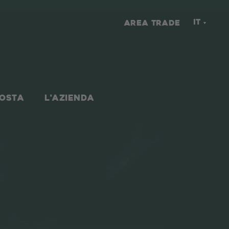
IT
AREA TRADE
NOSTA
L'AZIENDA