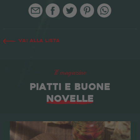
Vai alla lista
Il magazine
PIATTI E BUONE
NOVELLE