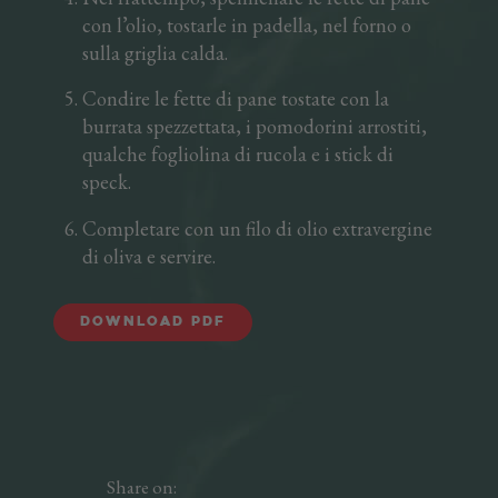
con l’olio, tostarle in padella, nel forno o
sulla griglia calda.
Condire le fette di pane tostate con la
burrata spezzettata, i pomodorini arrostiti,
qualche fogliolina di rucola e i stick di
speck.
Completare con un filo di olio extravergine
di oliva e servire.
Download PDF
Share on: