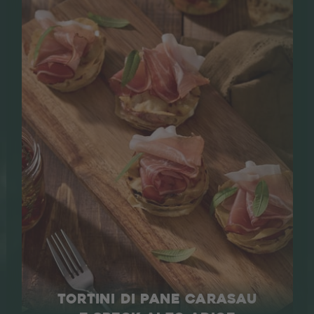
TORTINI DI PANE CARASAU