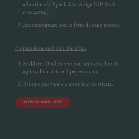
alle erbe e lo Speck Alto Adige IGP Stick
croccante.
Accompagnare con le fette di pane tostato.
Preparazione dell'olio alle erbe:
Scaldare 40 ml di olio con uno spicchio di
aglio schiacciato e il peperoncino.
Ritirare dal fuoco e unire le erbe tritate.
Download PDF