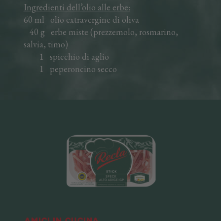
Ingredienti dell’olio alle erbe:
60 ml olio extravergine di oliva
40 g erbe miste (prezzemolo, rosmarino,
salvia, timo)
1 spicchio di aglio
1 peperoncino secco