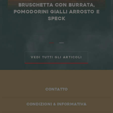
BRUSCHETTA CON BURRATA,
POMODORINI GIALLI ARROSTO E
SPECK
Vedi tutti gli articoli
Contatto
Condizioni & informativa