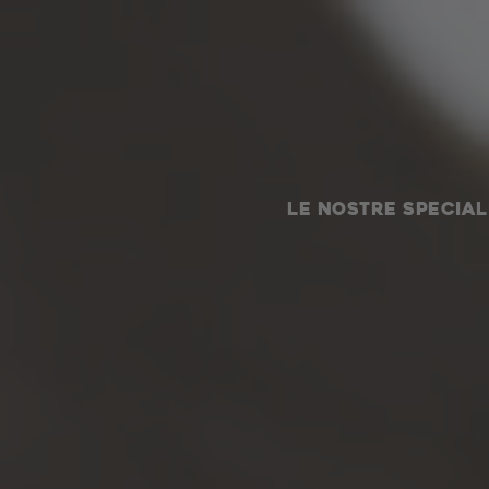
LE NOSTRE SPECIAL