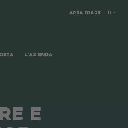
IT
AREA TRADE
NOSTA
L'AZIENDA
RE E