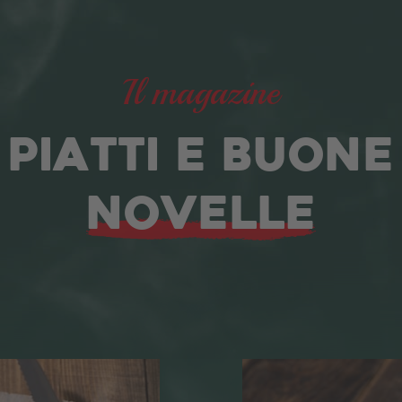
Il magazine
PIATTI E BUONE
NOVELLE