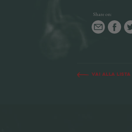
Share on:
Vai alla lista