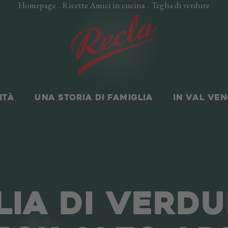
Homepage
.
Ricette Amici in cucina
.
Teglia di verdure
ITÀ
UNA STORIA DI FAMIGLIA
IN VAL VE
LIA DI VERDU