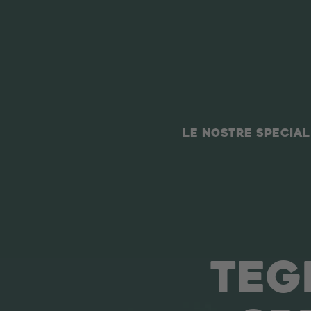
LE NOSTRE SPECIAL
TEG