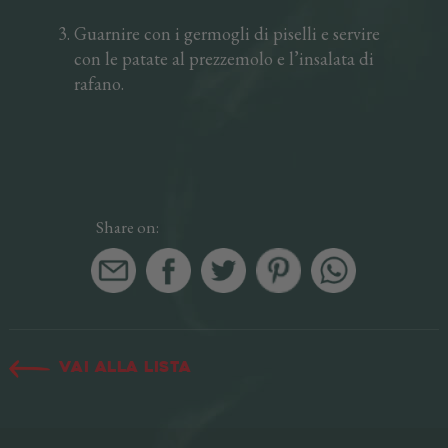
Guarnire con i germogli di piselli e servire
con le patate al prezzemolo e l’insalata di
rafano.
Share on:
Vai alla lista