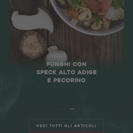
FUNGHI CON
SPECK ALTO ADIGE
E PECORINO
Vedi tutti gli articoli